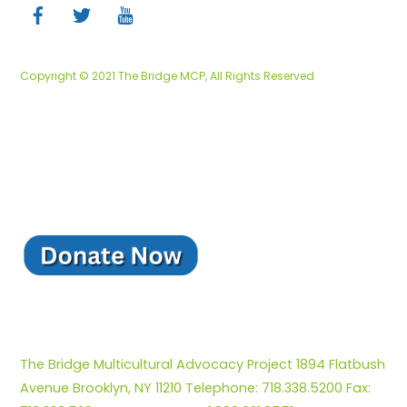
Top
Copyright © 2021 The Bridge MCP, All Rights Reserved
The Bridge Multicultural Advocacy Project 1894 Flatbush
Avenue Brooklyn, NY 11210 Telephone: 718.338.5200 Fax: