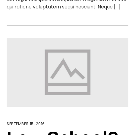
qui ratione voluptatem sequi nesciunt. Neque […]
SEPTEMBER 15, 2016