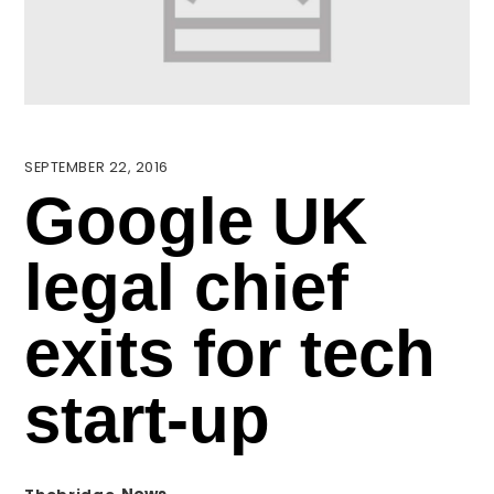
SEPTEMBER 22, 2016
Google UK
legal chief
exits for tech
start-up