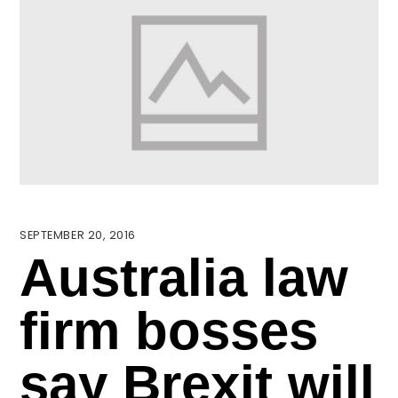
SEPTEMBER 20, 2016
Australia law
firm bosses
say Brexit will