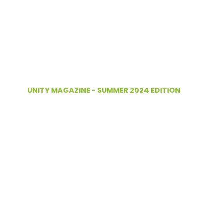
UNITY MAGAZINE - SUMMER 2024 EDITION