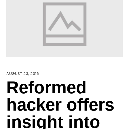
AUGUST 23, 2016
Reformed
hacker offers
insight into