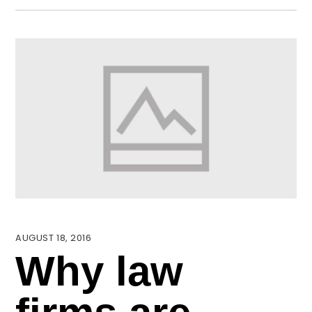
AUGUST 18, 2016
Why law