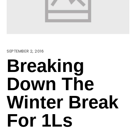
SEPTEMBER 2, 2016
Breaking
Down The
Winter Break
For 1Ls