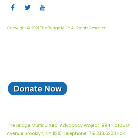
Top
Copyright © 2021 The Bridge MCP, All Rights Reserved
The Bridge Multicultural Advocacy Project 1894 Flatbush
Avenue Brooklyn, NY 11210 Telephone: 718.338.5200 Fax: