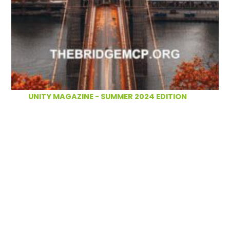
UNITY MAGAZINE - SUMMER 2024 EDITION