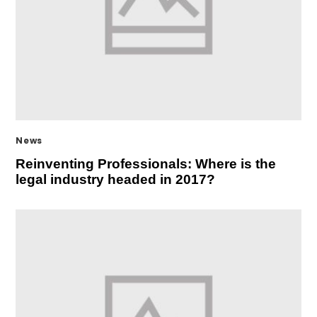
News
Reinventing Professionals: Where is the
legal industry headed in 2017?