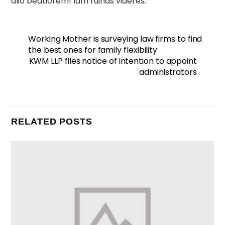
alio beatiorem! Iam ruinas videres.
Working Mother is surveying law firms to find
the best ones for family flexibility
KWM LLP files notice of intention to appoint
administrators
RELATED POSTS