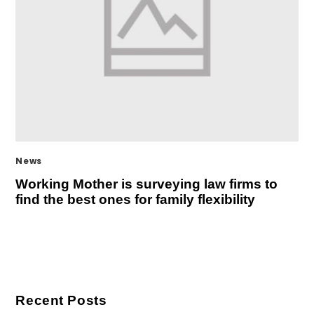
News
Working Mother is surveying law firms to
find the best ones for family flexibility
Recent Posts